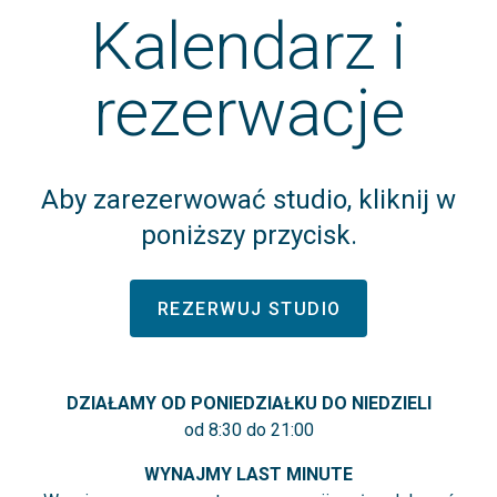
Kalendarz i
rezerwacje
Aby zarezerwować studio, kliknij w
poniższy przycisk.
REZERWUJ STUDIO
DZIAŁAMY OD PONIEDZIAŁKU DO NIEDZIELI
od 8:30 do 21:00
WYNAJMY LAST MINUTE