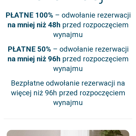
PŁATNE 100%
– odwołanie rezerwacji
na mniej niż 48h
przed rozpoczęciem
wynajmu
PŁATNE 50%
– odwołanie rezerwacji
na mniej niż 96h
przed rozpoczęciem
wynajmu
Bezpłatne odwołanie rezerwacji na
więcej niż 96h przed rozpoczęciem
wynajmu