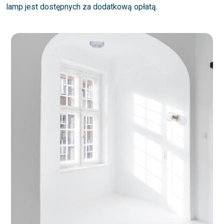
lamp jest dostępnych za dodatkową opłatą.