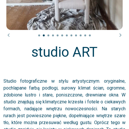
studio ART
Studio fotograficzne w stylu artystycznym. oryginalne,
pochlapane farbą podłogi, surowy klimat ścian, ogromne,
zdobione lustro i stare, poniszczone, drewniane okna. W
studio znajdują się klimatyczne krzesła i fotele o ciekawych
formach, nadające wnętrzu nowoczesności. Na starych
rurach jest powieszone piękne, dopełniające wnętrze szare
tło, które można przesuwać według gustu. Oprócz tego w