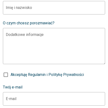
Imię i nazwisko
O czym chcesz porozmawiać?
Dodatkowe informacje
Akceptuję Regulamin i Politykę Prywatności
Twój e-mail
E-mail