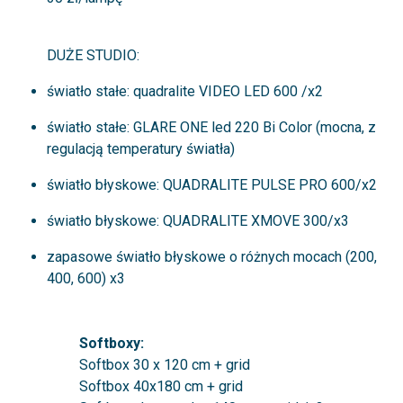
DUŻE STUDIO:
światło stałe: quadralite VIDEO LED 600 /x2
światło stałe: GLARE ONE led 220 Bi Color (mocna, z
regulacją temperatury światła)
światło błyskowe: QUADRALITE PULSE PRO 600/x2
światło błyskowe: QUADRALITE XMOVE 300/x3
zapasowe światło błyskowe o różnych mocach (200,
400, 600) x3
Softboxy:
Softbox 30 x 120 cm + grid
Softbox 40x180 cm + grid