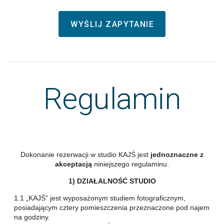
WYŚLIJ ZAPYTANIE
Regulamin
Dokonanie rezerwacji w studio KAJŚ jest
jednoznaczne z
akceptacją
niniejszego regulaminu.
1) DZIAŁALNOŚĆ STUDIO
1.1 „KAJŚ” jest wyposażonym studiem fotograficznym,
posiadającym cztery pomieszczenia przeznaczone pod najem
na godziny.