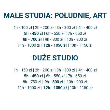
MAŁE STUDIA: POŁUDNIE, ART
1h - 100 zł | 2h - 200 zł | 3h - 300 zł | 4h - 400 zł
5h - 450 zł
| 6h - 550 zł | 7h - 650 zł
8h - 700 zł
| 9h - 800 zł | 10h - 900 zł
11h - 1000 zł |
12h - 1050 zł |
13h - 1150 zł
DUŻE STUDIO
1h - 150 zł | 2h - 200 zł | 3h - 300 zł | 4h - 400 zł
5h - 450 zł
| 6h - 550 zł | 7h - 650 zł
8h - 750 zł |
9h - 800 zł
| 10h - 900 zł
11h - 1000 zł |
12h - 1050 zł |
13h - 1150 zł