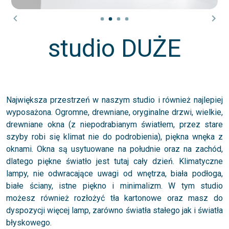
studio DUŻE
Największa przestrzeń w naszym studio i również najlepiej
wyposażona. Ogromne, drewniane, oryginalne drzwi, wielkie,
drewniane okna (z niepodrabianym światłem, przez stare
szyby robi się klimat nie do podrobienia), piękna wnęka z
oknami. Okna są usytuowane na południe oraz na zachód,
dlatego piękne światło jest tutaj cały dzień. Klimatyczne
lampy, nie odwracające uwagi od wnętrza, biała podłoga,
białe ściany, istne piękno i minimalizm. W tym studio
możesz również rozłożyć tła kartonowe oraz masz do
dyspozycji więcej lamp, zarówno światła stałego jak i światła
błyskowego.