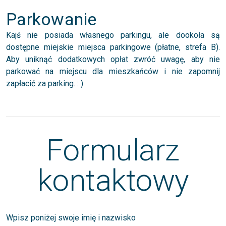
Parkowanie
Kajś nie posiada własnego parkingu, ale dookoła są
dostępne miejskie miejsca parkingowe (płatne, strefa B).
Aby uniknąć dodatkowych opłat zwróć uwagę, aby nie
parkować na miejscu dla mieszkańców i nie zapomnij
zapłacić za parking. : )
Formularz
kontaktowy
Wpisz poniżej swoje imię i nazwisko