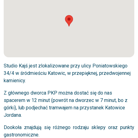
Studio Kajś jest zlokalizowane przy ulicy Poniatowskiego
34/4 w śródmieściu Katowic, w przepięknej, przedwojennej
kamienicy.
Z głównego dworca PKP można dostać się do nas
spacerem w 12 minut (powrót na dworzec w 7 minut, bo z
górki), lub podjechać tramwajem na przystanek Katowice
Jordana.
Dookoła znajdują się różnego rodzaju sklepy oraz punkty
gastronomiczne.