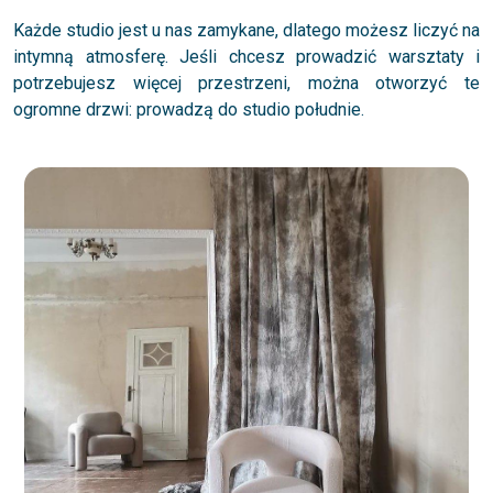
Każde studio jest u nas zamykane, dlatego możesz liczyć na
intymną atmosferę. Jeśli chcesz prowadzić warsztaty i
potrzebujesz więcej przestrzeni, można otworzyć te
ogromne drzwi: prowadzą do studio południe.